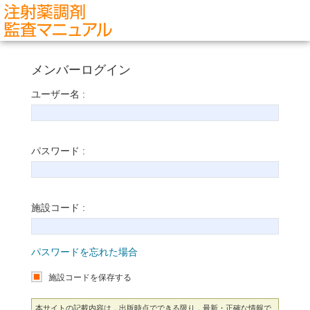
メンバーログイン
ユーザー名 :
パスワード :
施設コード :
パスワードを忘れた場合
施設コードを保存する
本サイトの記載内容は，出版時点でできる限り，最新・正確な情報で