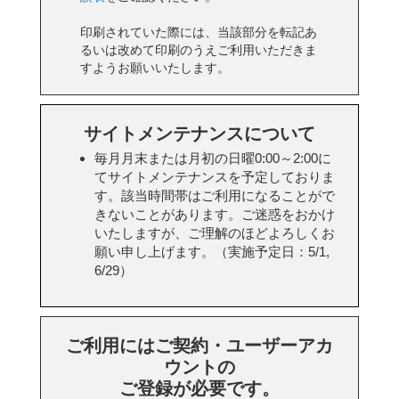
印刷されていた際には、当該部分を転記あ
るいは改めて印刷のうえご利用いただきま
すようお願いいたします。
サイトメンテナンスについて
毎月月末または月初の日曜0:00～2:00に
てサイトメンテナンスを予定しておりま
す。該当時間帯はご利用になることがで
きないことがあります。ご迷惑をおかけ
いたしますが、ご理解のほどよろしくお
願い申し上げます。（実施予定日：5/1,
6/29）
ご利用にはご契約・ユーザーアカ
ウントの
ご登録が必要です。